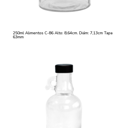
250ml Alimentos C-86 Alto: 8,64cm. Diám: 7,13cm Tapa
63mm