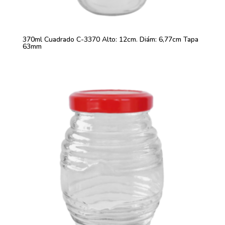
370ml Cuadrado C-3370 Alto: 12cm. Diám: 6,77cm Tapa
63mm