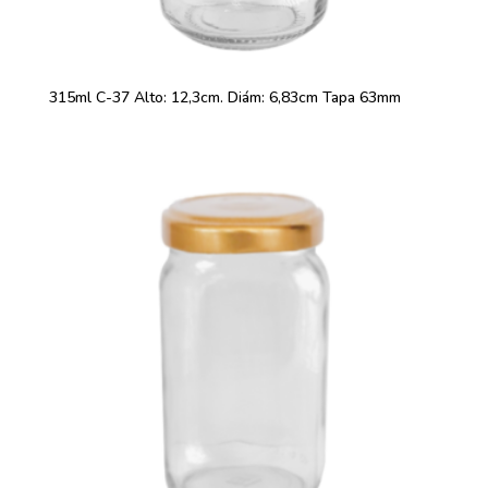
315ml C-37 Alto: 12,3cm. Diám: 6,83cm Tapa 63mm