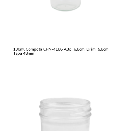
130ml Compota CPN-4186 Alto: 6,8cm. Diám: 5,8cm
Tapa 48mm