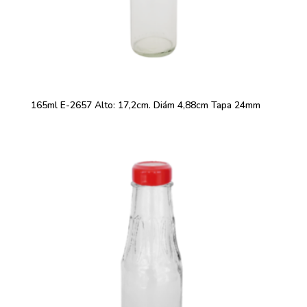
165ml E-2657 Alto: 17,2cm. Diám 4,88cm Tapa 24mm