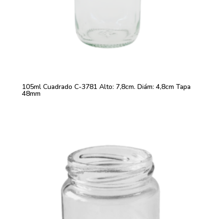
105ml Cuadrado C-3781 Alto: 7,8cm. Diám: 4,8cm Tapa
48mm