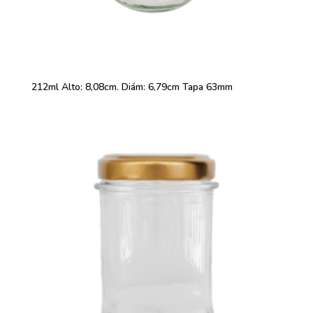
212ml Alto: 8,08cm. Diám: 6,79cm Tapa 63mm