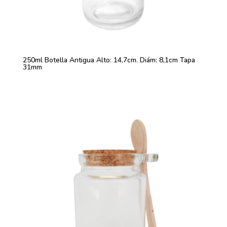
250ml Botella Antigua Alto: 14,7cm. Diám: 8,1cm Tapa
31mm