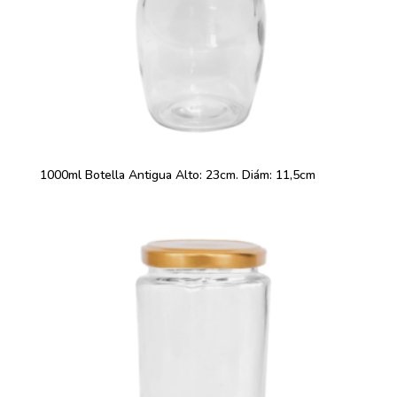
1000ml Botella Antigua Alto: 23cm. Diám: 11,5cm