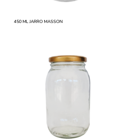
450 ML JARRO MASSON