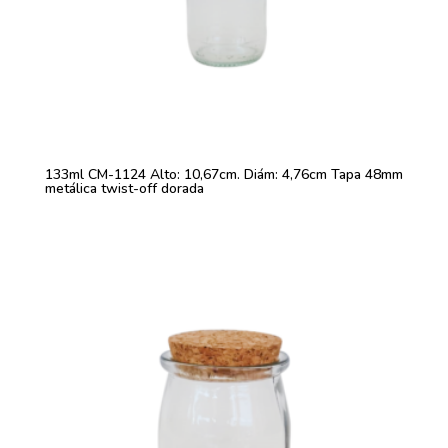
133ml CM-1124 Alto: 10,67cm. Diám: 4,76cm Tapa 48mm
metálica twist-off dorada