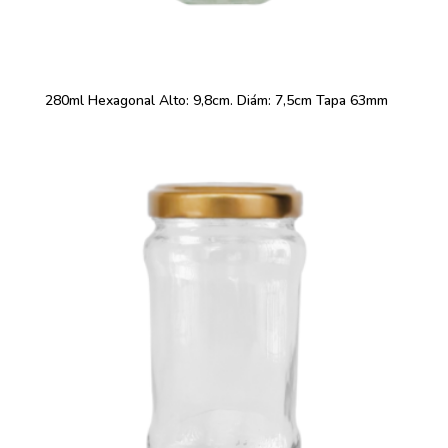
280ml Hexagonal Alto: 9,8cm. Diám: 7,5cm Tapa 63mm