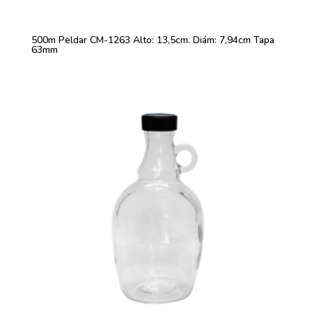
500m Peldar CM-1263 Alto: 13,5cm. Diám: 7,94cm Tapa
63mm