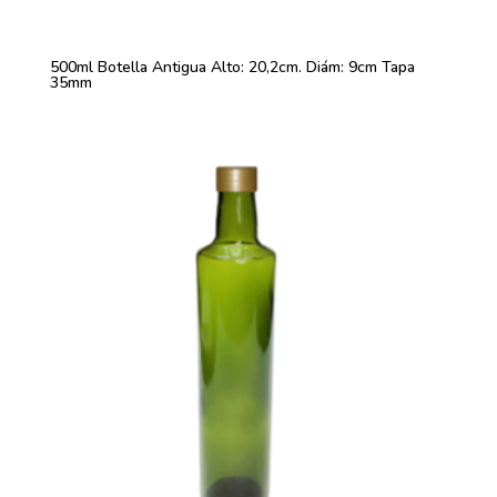
500ml Botella Antigua Alto: 20,2cm. Diám: 9cm Tapa
35mm