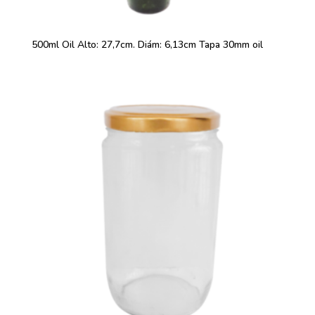
500ml Oil Alto: 27,7cm. Diám: 6,13cm Tapa 30mm oil