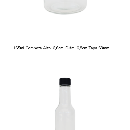
165ml Compota Alto: 6,6cm. Diám: 6,8cm Tapa 63mm