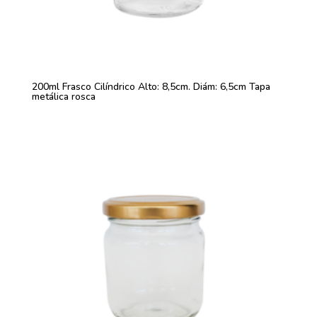
200ml Frasco Cilíndrico Alto: 8,5cm. Diám: 6,5cm Tapa
metálica rosca