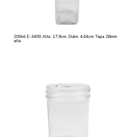
200ml E-3400 Alto: 17,9cm. Diám: 4,64cm Tapa 28mm
alta