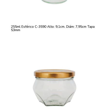
255ml Esférico C-3590 Alto: 9,1cm. Diám: 7,95cm Tapa
53mm