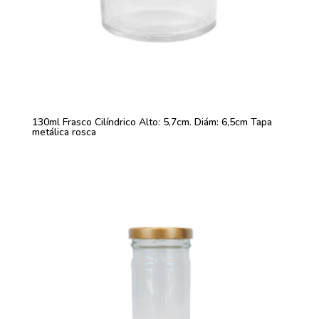
130ml Frasco Cilíndrico Alto: 5,7cm. Diám: 6,5cm Tapa
metálica rosca