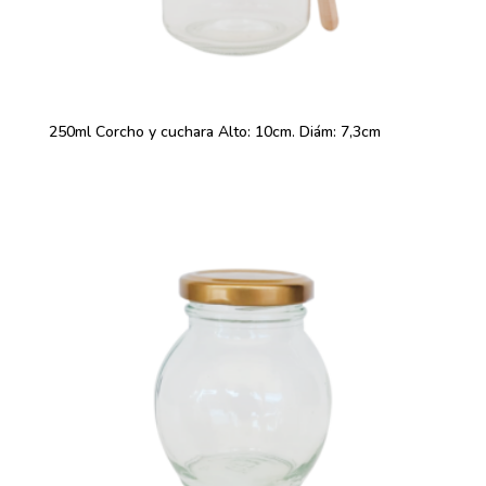
250ml Corcho y cuchara Alto: 10cm. Diám: 7,3cm