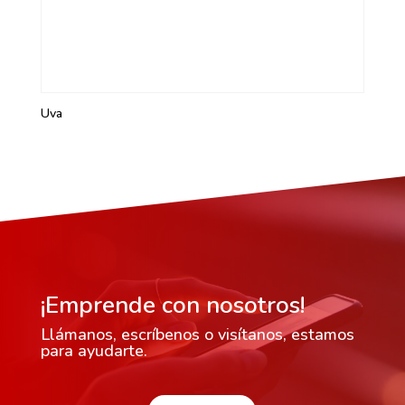
Uva
¡Emprende con nosotros!
Llámanos, escríbenos o visítanos, estamos
para ayudarte.