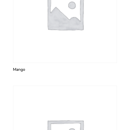
Mango