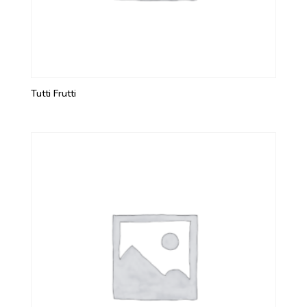
Tutti Frutti