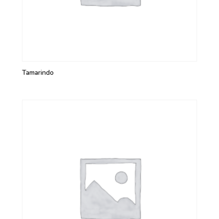
Tamarindo