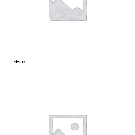
Menta