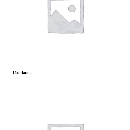
Mandarina