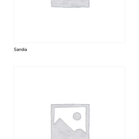
Sandia