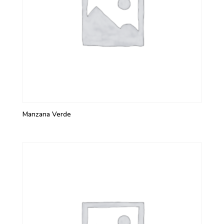
Manzana Verde