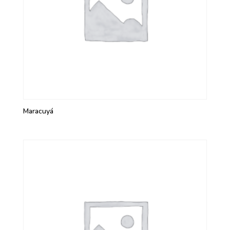
Maracuyá