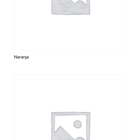
Naranja