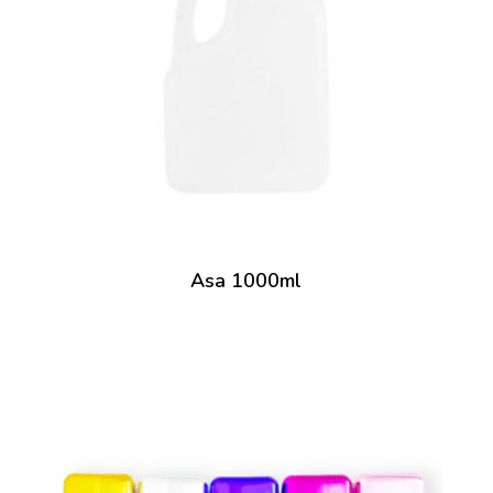
Asa 1000ml