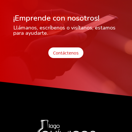
¡Emprende con nosotros!
Llámanos, escríbenos o visítanos, estamos
para ayudarte.
Contáctenos