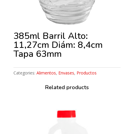
385ml Barril Alto:
11,27cm Diám: 8,4cm
Tapa 63mm
Categories:
Alimentos
,
Envases
,
Productos
Related products