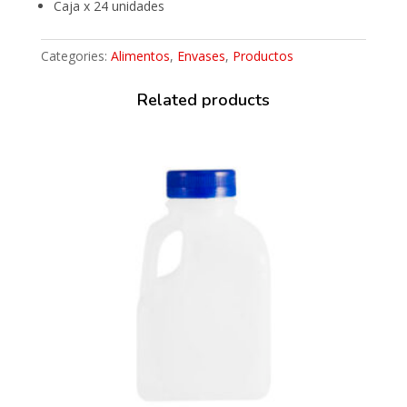
Caja x 24 unidades
Categories:
Alimentos
,
Envases
,
Productos
Related products