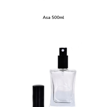
Asa 500ml