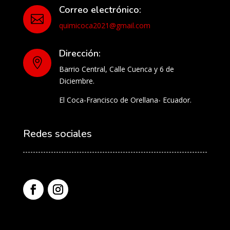
Correo electrónico:

quimicoca2021@gmail.com
Dirección:

Barrio Central, Calle Cuenca y 6 de
Diciembre.
El Coca-Francisco de Orellana- Ecuador.
Redes sociales