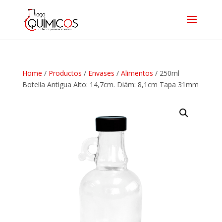
Home
/
Productos
/
Envases
/
Alimentos
/ 250ml
Botella Antigua Alto: 14,7cm. Diám: 8,1cm Tapa 31mm