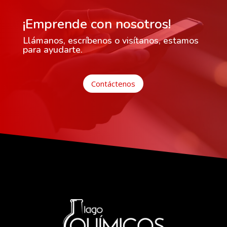
¡Emprende con nosotros!
Llámanos, escríbenos o visítanos, estamos
para ayudarte.
Contáctenos