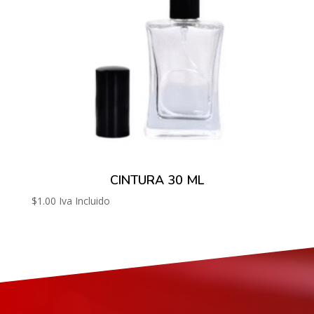
CINTURA 30 ML
$
1.00
Iva Incluido