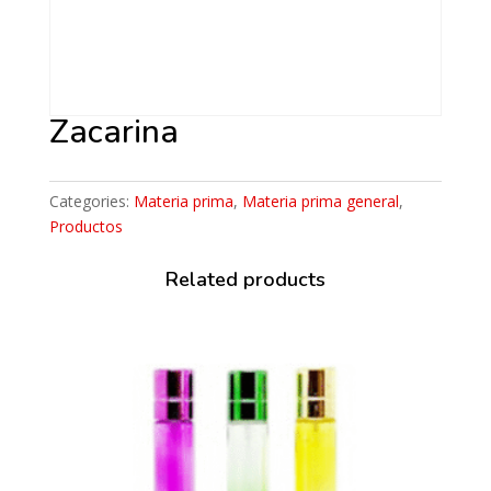
Zacarina
Categories:
Materia prima
,
Materia prima general
,
Productos
Related products