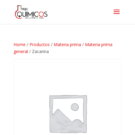
Home
/
Productos
/
Materia prima
/
Materia prima
general
/ Zacarina