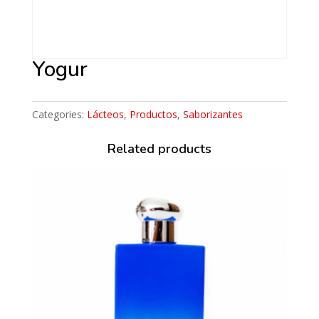
Yogur
Categories:
Lácteos
,
Productos
,
Saborizantes
Related products