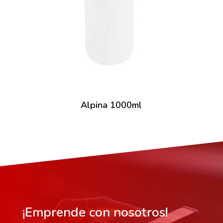
Alpina 1000ml
¡Emprende con nosotros!