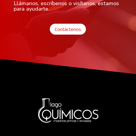
Llámanos, escríbenos o visítanos, estamos
para ayudarte.
Contáctenos