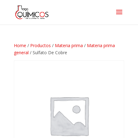
Home
/
Productos
/
Materia prima
/
Materia prima
general
/ Sulfato De Cobre