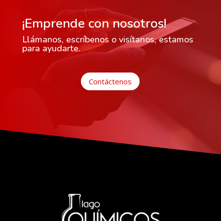
¡Emprende con nosotros!
Llámanos, escríbenos o visítanos, estamos
para ayudarte.
Contáctenos