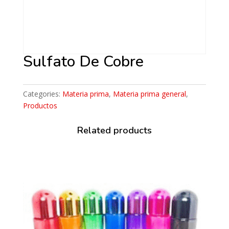
Sulfato De Cobre
Categories:
Materia prima
,
Materia prima general
,
Productos
Related products