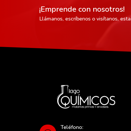
¡Emprende con nosotros!
Llámanos, escríbenos o visítanos, est
Teléfono: