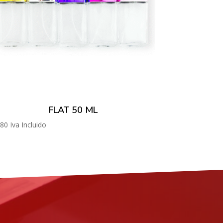
FLAT 50 ML
.80
Iva Incluido