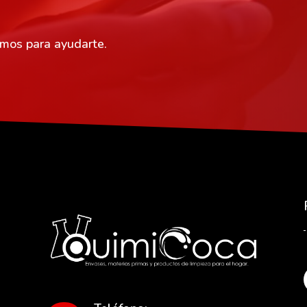
amos para ayudarte.