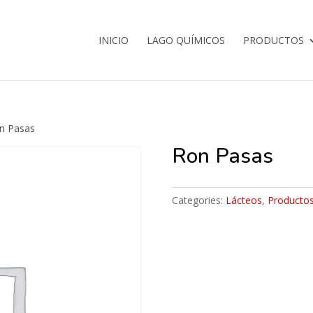
INICIO
LAGO QUÍMICOS
PRODUCTOS
n Pasas
Ron Pasas
Categories:
Lácteos
,
Producto