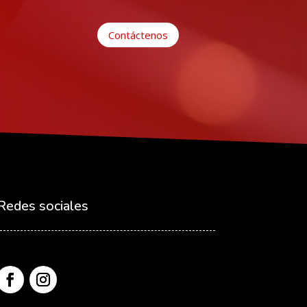
Contáctenos
Redes sociales