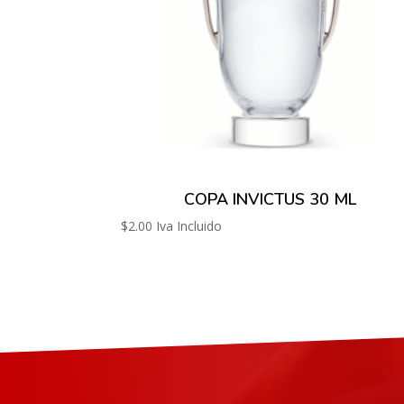
COPA INVICTUS 30 ML
$
2.00
Iva Incluido