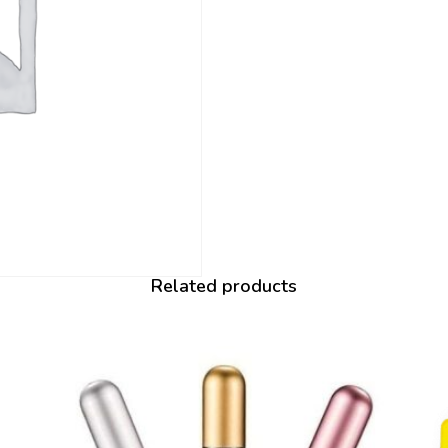
Related products