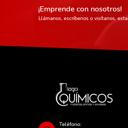
¡Emprende con nosotros!
Llámanos, escríbenos o visítanos, est
Teléfono: