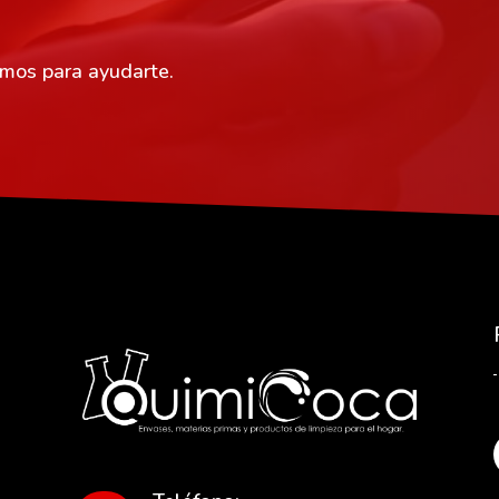
amos para ayudarte.