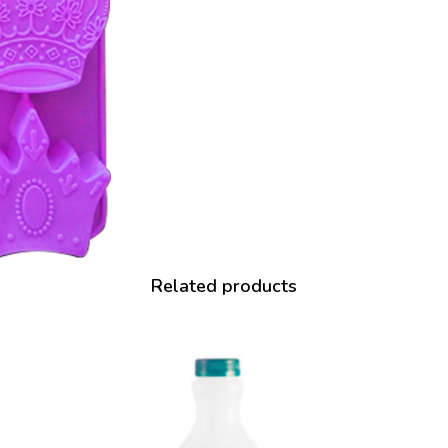
Related products