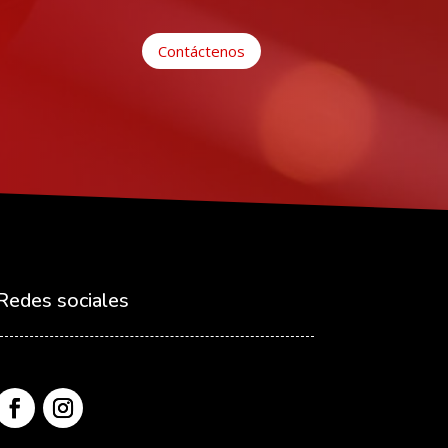
Contáctenos
Redes sociales