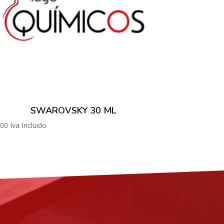
SWAROVSKY 30 ML
.00
Iva Incluido