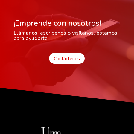
¡Emprende con nosotros!
Llámanos, escríbenos o visítanos, estamos
para ayudarte.
Contáctenos