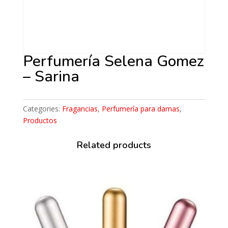
Perfumería Selena Gomez
– Sarina
Categories:
Fragancias
,
Perfumería para damas
,
Productos
Related products