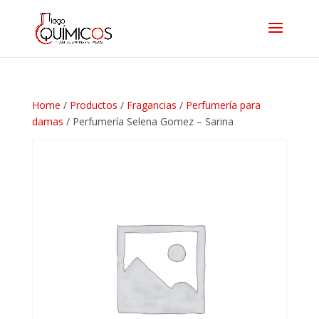
Home
/
Productos
/
Fragancias
/
Perfumería para
damas
/ Perfumería Selena Gomez – Sarina