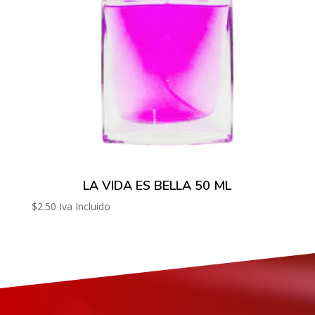
LA VIDA ES BELLA 50 ML
$
2.50
Iva Incluido