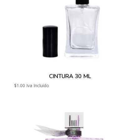
CINTURA 30 ML
$
1.00
Iva Incluido