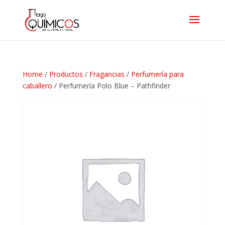
Home
/
Productos
/
Fragancias
/
Perfumería para
caballero
/ Perfumería Polo Blue – Pathfinder