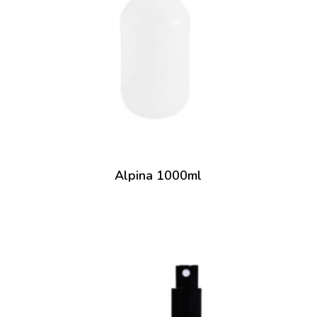
Alpina 1000ml