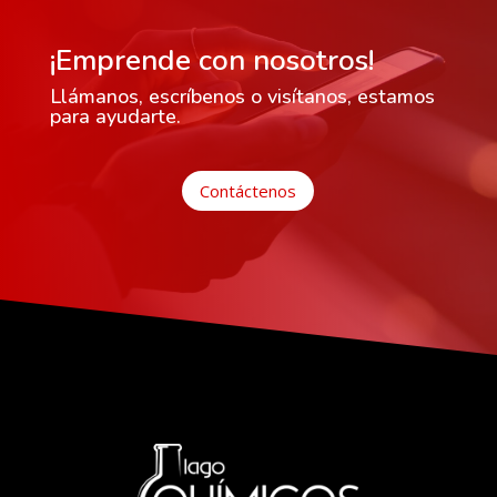
¡Emprende con nosotros!
Llámanos, escríbenos o visítanos, estamos
para ayudarte.
Contáctenos