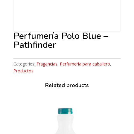
Perfumería Polo Blue –
Pathfinder
Categories:
Fragancias
,
Perfumería para caballero
,
Productos
Related products