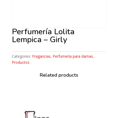
Perfumería Lolita
Lempica – Girly
Categories:
Fragancias
,
Perfumería para damas
,
Productos
Related products