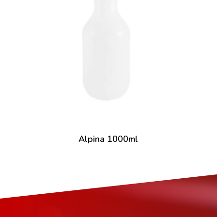
Alpina 1000ml