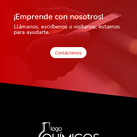
¡Emprende con nosotros!
Llámanos, escríbenos o visítanos, estamos
para ayudarte.
Contáctenos