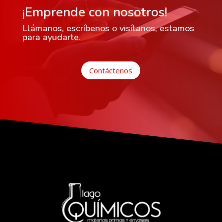
¡Emprende con nosotros!
Llámanos, escríbenos o visítanos, estamos
para ayudarte.
Contáctenos