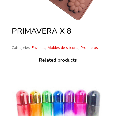
PRIMAVERA X 8
Categories:
Envases
,
Moldes de silicona
,
Productos
Related products