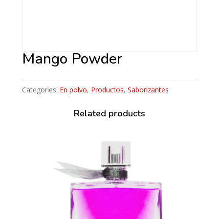
Mango Powder
Categories:
En polvo
,
Productos
,
Saborizantes
Related products