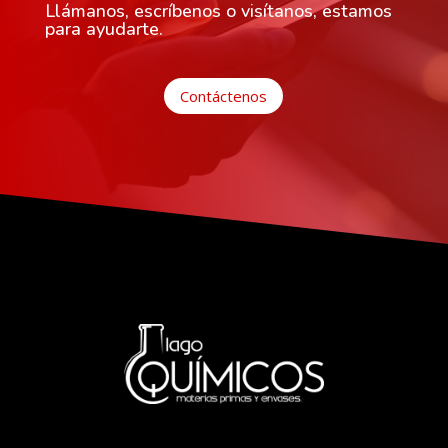
Llámanos, escríbenos o visítanos, estamos
para ayudarte.
Contáctenos