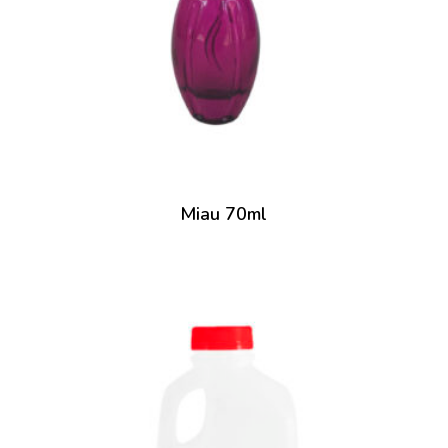
Miau 70ml