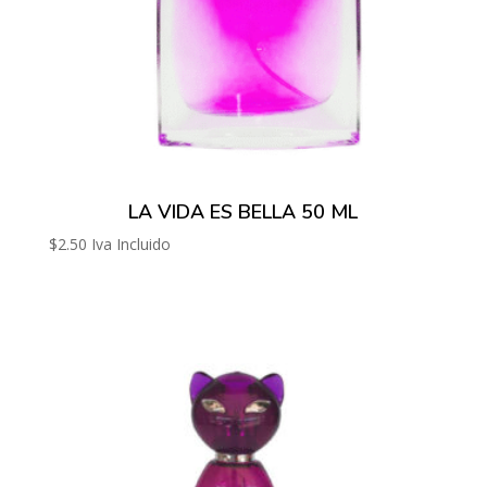
LA VIDA ES BELLA 50 ML
$
2.50
Iva Incluido