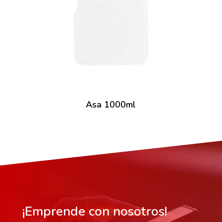
Asa 1000ml
¡Emprende con nosotros!