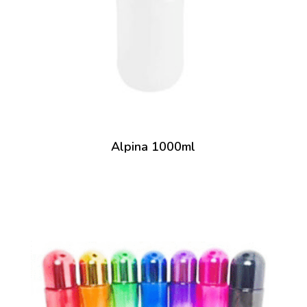
Alpina 1000ml