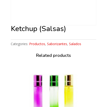
Ketchup (Salsas)
Categories:
Productos
,
Saborizantes
,
Salados
Related products