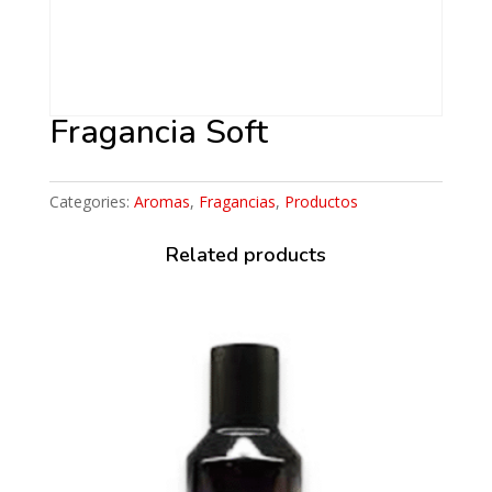
Fragancia Soft
Categories:
Aromas
,
Fragancias
,
Productos
Related products