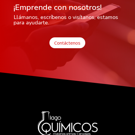
¡Emprende con nosotros!
Llámanos, escríbenos o visítanos, estamos
para ayudarte.
Contáctenos