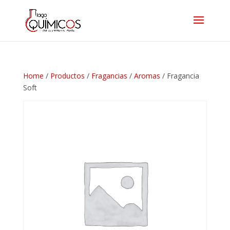
Home
/
Productos
/
Fragancias
/
Aromas
/ Fragancia
Soft