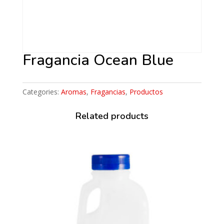
Fragancia Ocean Blue
Categories:
Aromas
,
Fragancias
,
Productos
Related products