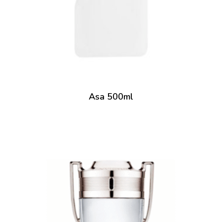
Asa 500ml