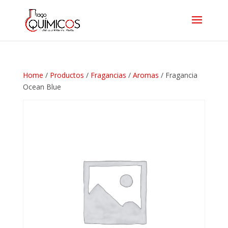
Home
/
Productos
/
Fragancias
/
Aromas
/ Fragancia
Ocean Blue