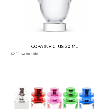
COPA INVICTUS 30 ML
$
2.00
Iva Incluido