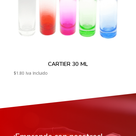
CARTIER 30 ML
$
1.80
Iva Incluido