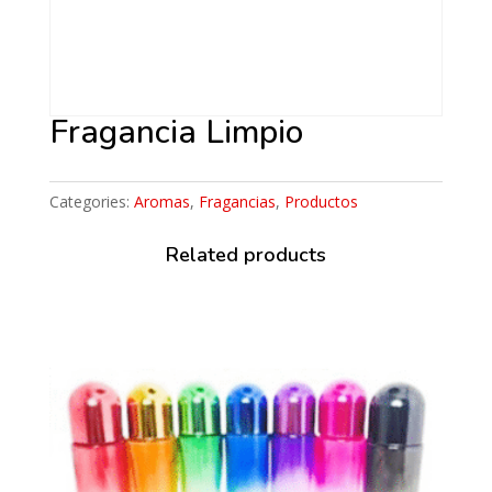
Fragancia Limpio
Categories:
Aromas
,
Fragancias
,
Productos
Related products