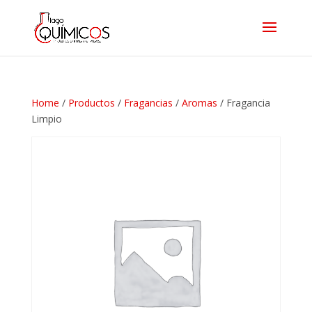
Home
/
Productos
/
Fragancias
/
Aromas
/ Fragancia
Limpio