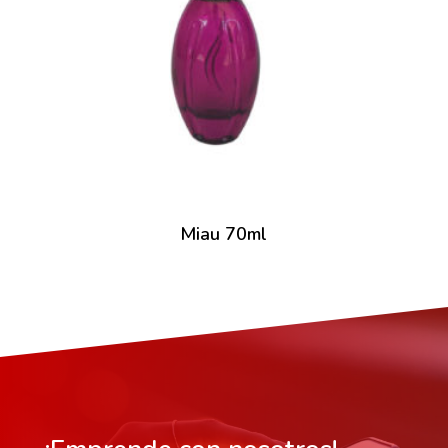
Miau 70ml