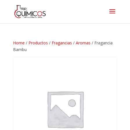
Home
/
Productos
/
Fragancias
/
Aromas
/ Fragancia
Bambu