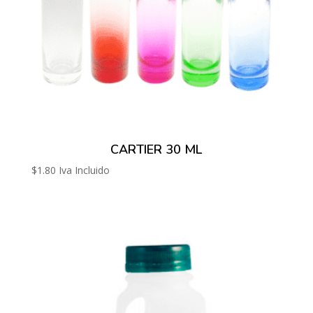
CARTIER 30 ML
$
1.80
Iva Incluido