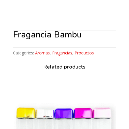
Fragancia Bambu
Categories:
Aromas
,
Fragancias
,
Productos
Related products