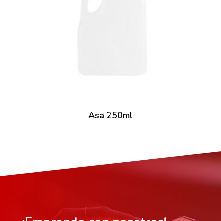
Asa 250ml