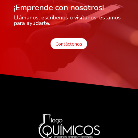
¡Emprende con nosotros!
Llámanos, escríbenos o visítanos, estamos
para ayudarte.
Contáctenos