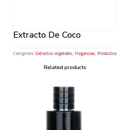
Extracto De Coco
Categories:
Extractos vegetales
,
Fragancias
,
Productos
Related products