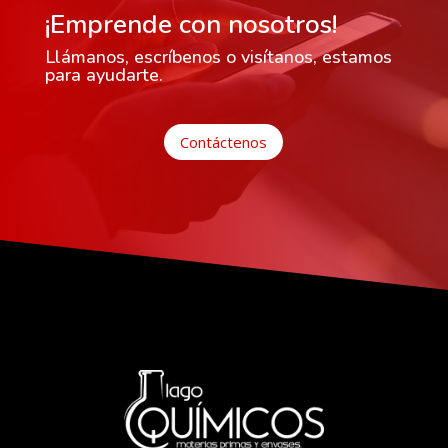
¡Emprende con nosotros!
Llámanos, escríbenos o visítanos, estamos
para ayudarte.
Contáctenos