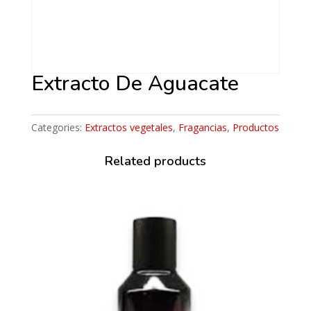
Extracto De Aguacate
Categories:
Extractos vegetales
,
Fragancias
,
Productos
Related products