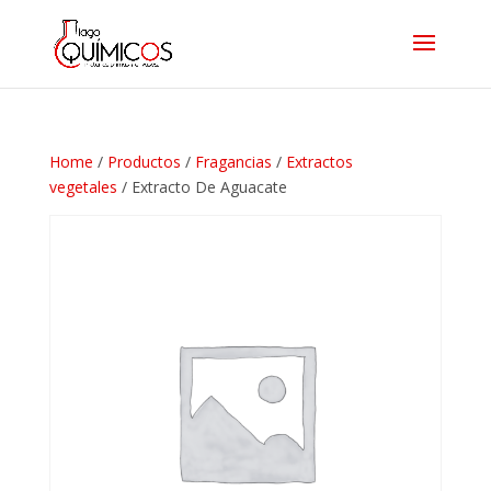
Home
/
Productos
/
Fragancias
/
Extractos
vegetales
/ Extracto De Aguacate