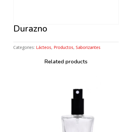
Durazno
Categories:
Lácteos
,
Productos
,
Saborizantes
Related products