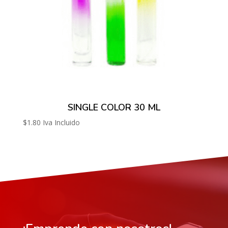
SINGLE COLOR 30 ML
$
1.80
Iva Incluido