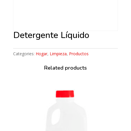
Detergente Líquido
Categories:
Hogar
,
Limpieza
,
Productos
Related products