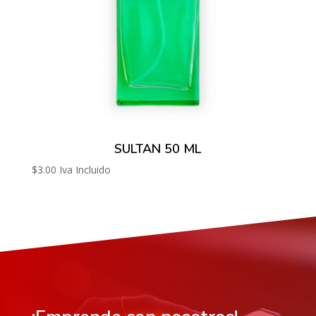
SULTAN 50 ML
$
3.00
Iva Incluido