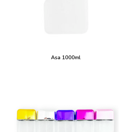
Asa 1000ml