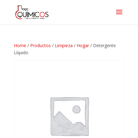
Home
/
Productos
/
Limpieza
/
Hogar
/ Detergente
Líquido