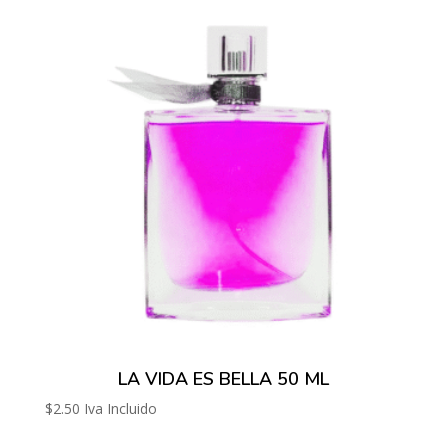
LA VIDA ES BELLA 50 ML
$
2.50
Iva Incluido