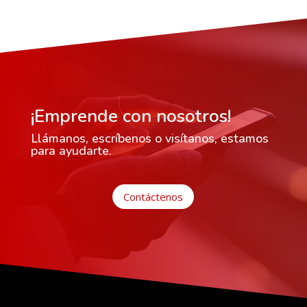
¡Emprende con nosotros!
Llámanos, escríbenos o visítanos, estamos
para ayudarte.
Contáctenos