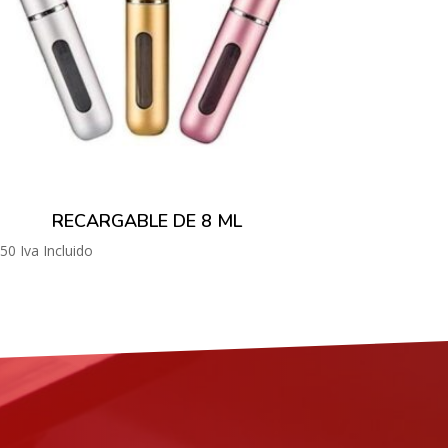
RECARGABLE DE 8 ML
.50
Iva Incluido