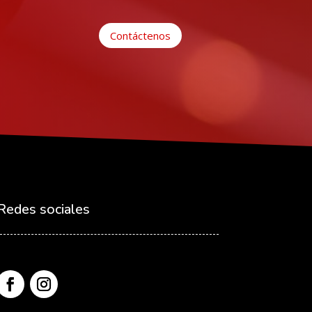
Contáctenos
Redes sociales