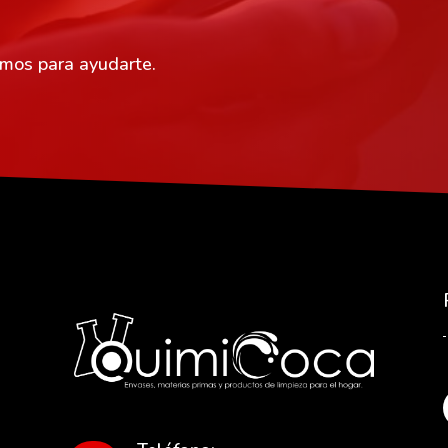
amos para ayudarte.