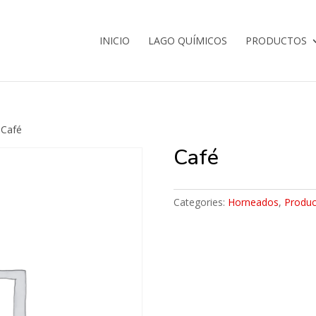
INICIO
LAGO QUÍMICOS
PRODUCTOS
 Café
Café
Categories:
Horneados
,
Produc