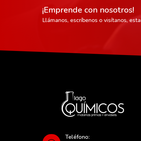
¡Emprende con nosotros!
Llámanos, escríbenos o visítanos, est
Teléfono: