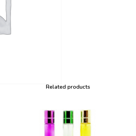
Related products