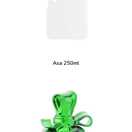
Asa 250ml