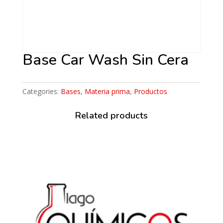
Base Car Wash Sin Cera
Categories:
Bases
,
Materia prima
,
Productos
Related products