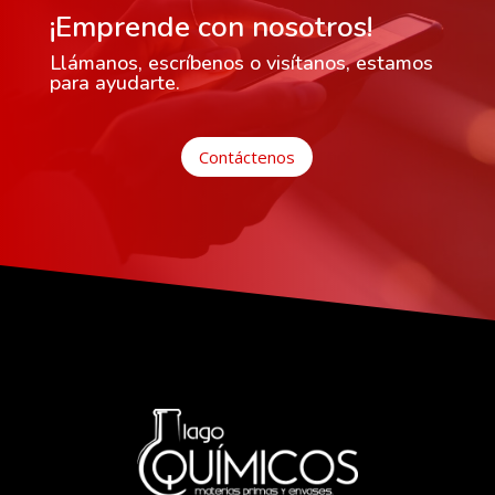
¡Emprende con nosotros!
Llámanos, escríbenos o visítanos, estamos
para ayudarte.
Contáctenos