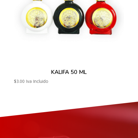
KALIFA 50 ML
$
3.00
Iva Incluido