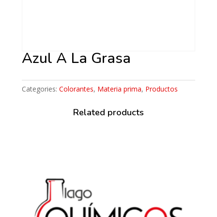
Azul A La Grasa
Categories:
Colorantes
,
Materia prima
,
Productos
Related products