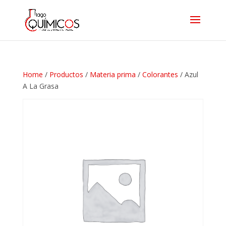
Home
/
Productos
/
Materia prima
/
Colorantes
/ Azul
A La Grasa